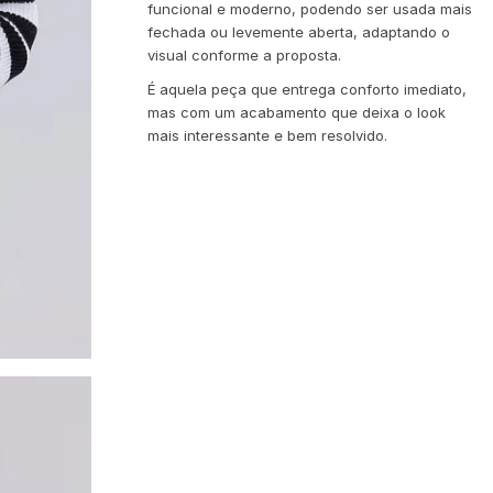
funcional e moderno, podendo ser usada mais
fechada ou levemente aberta, adaptando o
visual conforme a proposta.
É aquela peça que entrega conforto imediato,
mas com um acabamento que deixa o look
mais interessante e bem resolvido.