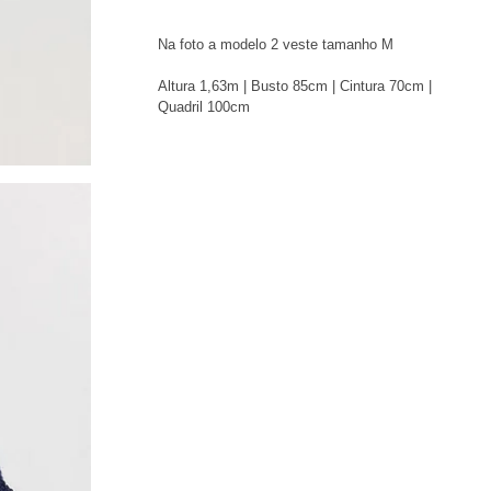
Na foto a modelo 2 veste tamanho M
Altura 1,63m | Busto 85cm | Cintura 70cm |
Quadril 100cm