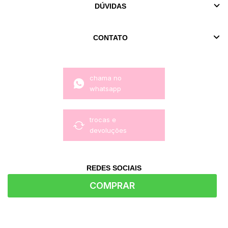
DÚVIDAS
CONTATO
chama no
whatsapp
trocas e
devoluções
REDES SOCIAIS
COMPRAR