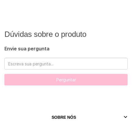
Dúvidas sobre o produto
Envie sua pergunta
Perguntar
SOBRE NÓS