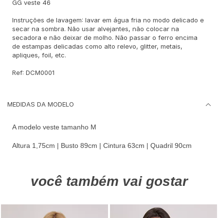
GG veste 46
Instruções de lavagem: lavar em água fria no modo delicado e
secar na sombra. Não usar alvejantes, não colocar na
secadora e não deixar de molho. Não passar o ferro encima
de estampas delicadas como alto relevo, glitter, metais,
apliques, foil, etc.
Ref: DCM0001
MEDIDAS DA MODELO
A modelo veste tamanho M
Altura 1,75cm | Busto 89cm | Cintura 63cm | Quadril 90cm
você também vai gostar