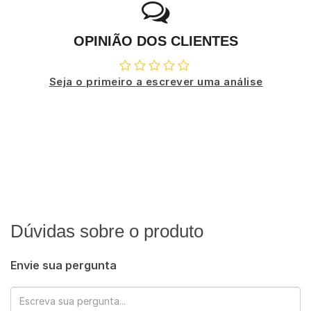
OPINIÃO DOS CLIENTES
Seja o primeiro a escrever uma análise
Dúvidas sobre o produto
Envie sua pergunta