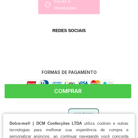
trocas e
devoluções
REDES SOCIAIS
FORMAS DE PAGAMENTO
COMPRAR
Dolce-me® | DCM Confecções LTDA
utiliza cookies e outras
tecnologias para melhorar sua experiência de compra e
personalizar anúncios, ao continuar navegando você concorda