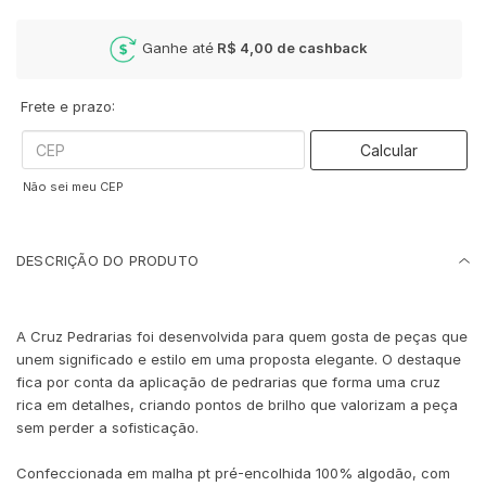
Ganhe até
R$ 4,00
de cashback
Frete e prazo:
Calcular
Não sei meu CEP
DESCRIÇÃO DO PRODUTO
A Cruz Pedrarias foi desenvolvida para quem gosta de peças que
unem significado e estilo em uma proposta elegante. O destaque
fica por conta da aplicação de pedrarias que forma uma cruz
rica em detalhes, criando pontos de brilho que valorizam a peça
sem perder a sofisticação.
Confeccionada em malha pt pré-encolhida 100% algodão, com