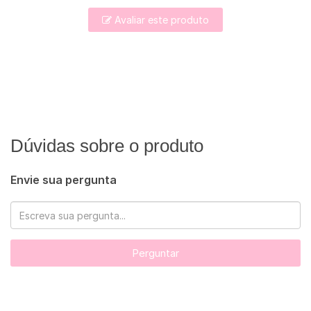
Avaliar este produto
Dúvidas sobre o produto
Envie sua pergunta
Perguntar