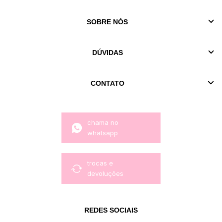
SOBRE NÓS
DÚVIDAS
CONTATO
chama no
whatsapp
trocas e
devoluções
REDES SOCIAIS