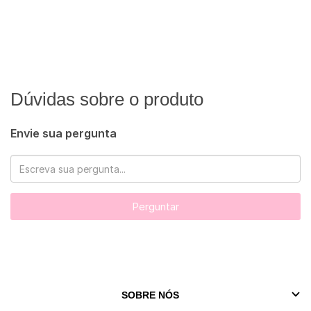
Dúvidas sobre o produto
Envie sua pergunta
Perguntar
SOBRE NÓS