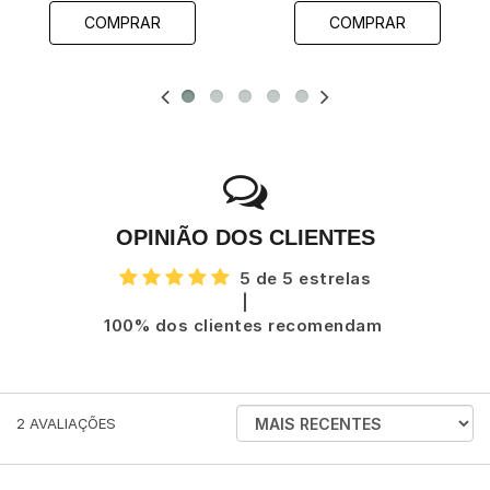
COMPRAR
COMPRAR
OPINIÃO DOS CLIENTES
5 de 5 estrelas
|
100% dos clientes recomendam
ORDENAR
2
AVALIAÇÕES
AVALIAÇÕES
POR