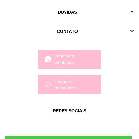
DÚVIDAS
CONTATO
chama no
whatsapp
trocas e
devoluções
REDES SOCIAIS