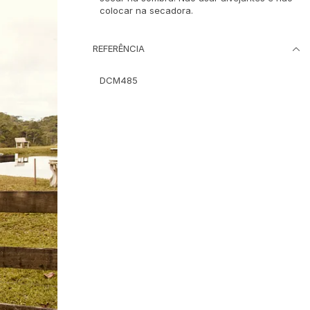
colocar na secadora.
REFERÊNCIA
DCM485