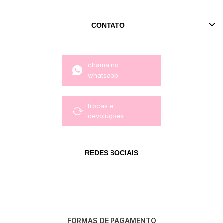
CONTATO
chama no
whatsapp
trocas e
devoluções
REDES SOCIAIS
FORMAS DE PAGAMENTO