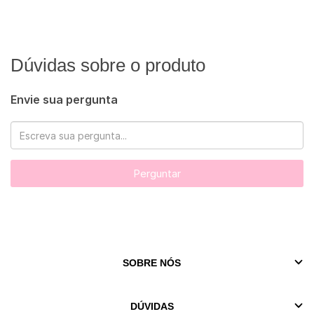
Dúvidas sobre o produto
Envie sua pergunta
Perguntar
SOBRE NÓS
DÚVIDAS