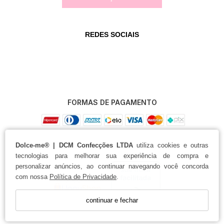
REDES SOCIAIS
FORMAS DE PAGAMENTO
Dolce-me® | DCM Confecções LTDA
utiliza cookies e outras
tecnologias para melhorar sua experiência de compra e
personalizar anúncios, ao continuar navegando você concorda
com nossa
Política de Privacidade
.
continuar e fechar