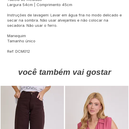
Largura 54cm | Comprimento 45cm
Instruções de lavagem: Lavar em água fria no modo delicado e
secar na sombra. Não usar alvejantes e não colocar na
secadora. Não usar o ferro.
Manequim
Tamanho único
Ref: DCM012
você também vai gostar