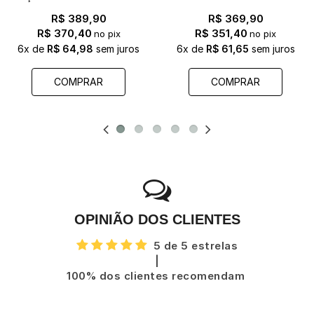
R$ 389,90
R$ 369,90
R$ 370,40
R$ 351,40
no pix
no pix
6x
de
R$ 64,98
sem juros
6x
de
R$ 61,65
sem juros
COMPRAR
COMPRAR
OPINIÃO DOS CLIENTES
5 de 5 estrelas
|
100% dos clientes recomendam