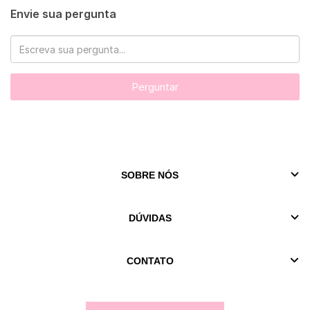
Envie sua pergunta
Perguntar
SOBRE NÓS
DÚVIDAS
CONTATO