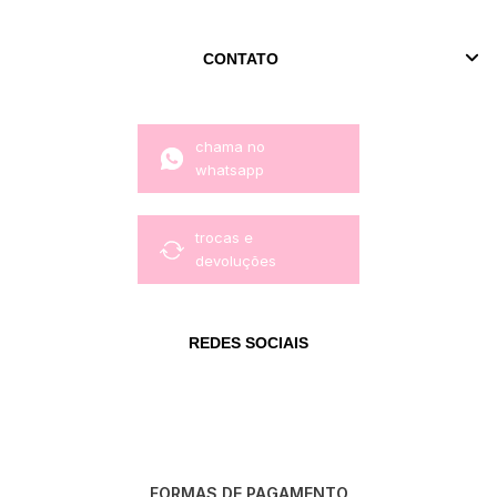
CONTATO
chama no
whatsapp
trocas e
devoluções
REDES SOCIAIS
FORMAS DE PAGAMENTO