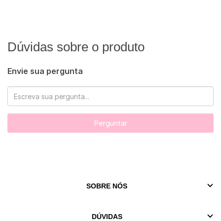
Dúvidas sobre o produto
Envie sua pergunta
Perguntar
SOBRE NÓS
DÚVIDAS