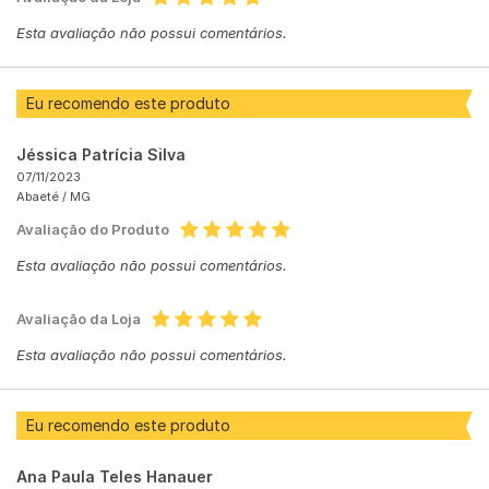
Esta avaliação não possui comentários.
Eu recomendo este produto
Jéssica Patrícia Silva
07/11/2023
Abaeté /
MG
Avaliação do Produto
Esta avaliação não possui comentários.
Avaliação da Loja
Esta avaliação não possui comentários.
Eu recomendo este produto
Ana Paula Teles Hanauer