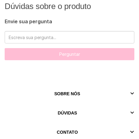
Dúvidas sobre o produto
Envie sua pergunta
Perguntar
SOBRE NÓS
DÚVIDAS
CONTATO