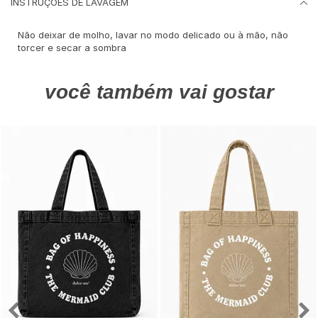
INSTRUÇÕES DE LAVAGEM
Não deixar de molho, lavar no modo delicado ou à mão, não
torcer e secar a sombra
você também vai gostar