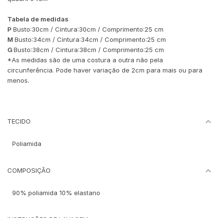
Tabela de medidas
P
Busto:30cm / Cintura:30cm / Comprimento:25 cm
M
Busto:34cm / Cintura:34cm / Comprimento:25 cm
G
Busto:38cm / Cintura:38cm / Comprimento:25 cm
*As medidas são de uma costura a outra não pela
circunferência. Pode haver variação de 2cm para mais ou para
menos.
TECIDO
Poliamida
COMPOSIÇÃO
90% poliamida 10% elastano