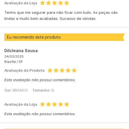
Avaliação da Loja
Tenho que me segurar para não ficar com tudo. As peças são
lindas e muito bem acabadas. Sucesso de vendas
Eu recomendo este produto
Dilcleana Sousa
24/02/2025
Brasília /
DF
Avaliação do Produto
Esta avaliação não possui comentários.
Cor:
BRANCO
Tamanho:
G
Avaliação da Loja
Esta avaliação não possui comentários.