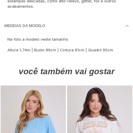
estampas delicadas, como alto-relevo, glitter, foil e outros
acabamentos.
MEDIDAS DA MODELO
Na foto a modelo veste tamanho
Altura 1,74m | Busto 89cm | Cintura 61cm | Quadril 95cm
você também vai gostar