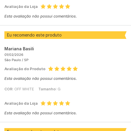
Avaliação da Loja
Esta avaliação não possui comentários.
Eu recomendo este produto
Mariana Basili
01/02/2026
São Paulo /
SP
Avaliação do Produto
Esta avaliação não possui comentários.
COR:
OFF WHITE
Tamanho:
G
Avaliação da Loja
Esta avaliação não possui comentários.