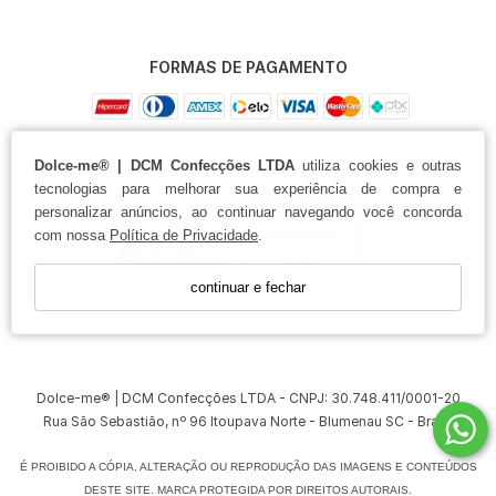
FORMAS DE PAGAMENTO
Dolce-me® | DCM Confecções LTDA
utiliza cookies e outras
tecnologias para melhorar sua experiência de compra e
personalizar anúncios, ao continuar navegando você concorda
com nossa
Política de Privacidade
.
continuar e fechar
Dolce-me® | DCM Confecções LTDA - CNPJ: 30.748.411/0001-20
Rua São Sebastião, nº 96 Itoupava Norte - Blumenau SC - Brasil
É PROIBIDO A CÓPIA, ALTERAÇÃO OU REPRODUÇÃO DAS IMAGENS E CONTEÚDOS
DESTE SITE. MARCA PROTEGIDA POR DIREITOS AUTORAIS.