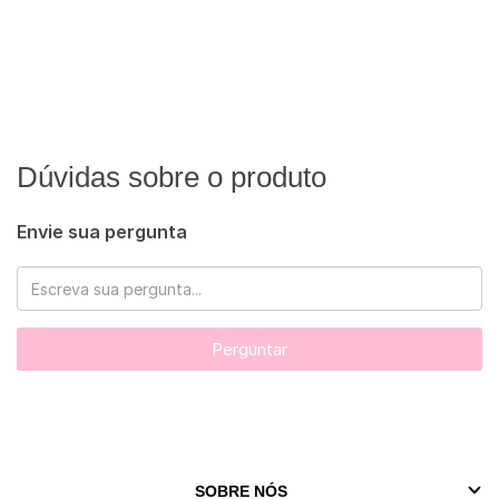
Dúvidas sobre o produto
Envie sua pergunta
Perguntar
SOBRE NÓS