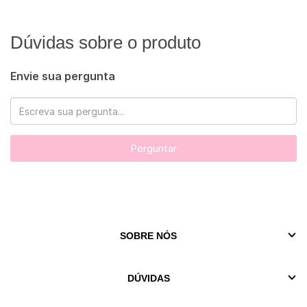
Dúvidas sobre o produto
Envie sua pergunta
Perguntar
SOBRE NÓS
DÚVIDAS