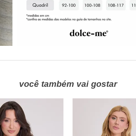
você também vai gostar