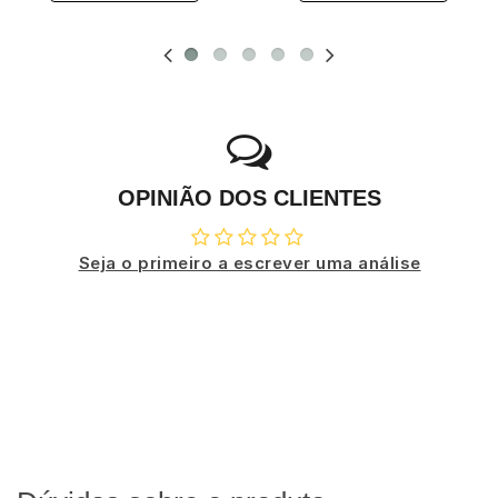
OPINIÃO DOS CLIENTES
Seja o primeiro a escrever uma análise