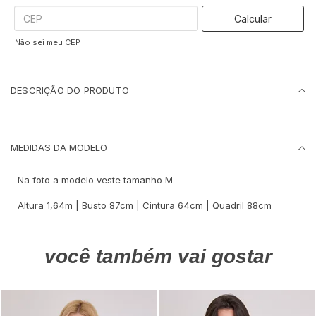
Calcular
Não sei meu CEP
DESCRIÇÃO DO PRODUTO
MEDIDAS DA MODELO
Na foto a modelo veste tamanho M
Altura 1,64m | Busto 87cm | Cintura 64cm | Quadril 88cm
você também vai gostar