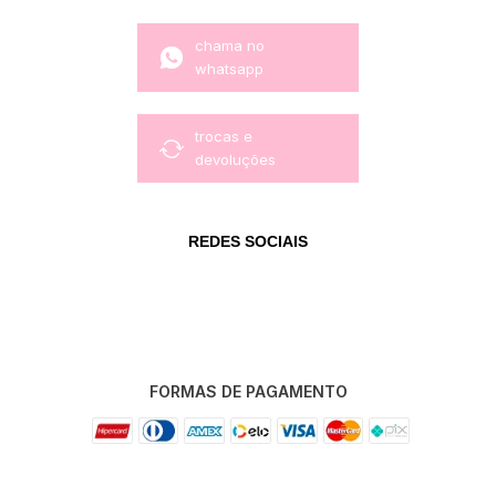
chama no
whatsapp
trocas e
devoluções
REDES SOCIAIS
FORMAS DE PAGAMENTO