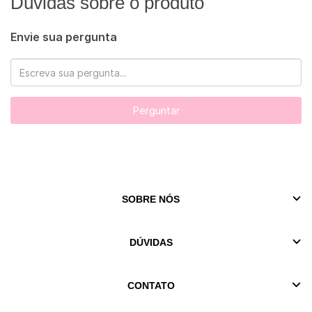
Dúvidas sobre o produto
Envie sua pergunta
Perguntar
SOBRE NÓS
DÚVIDAS
CONTATO