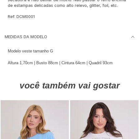
de estampas delicadas como alto relevo, glitter, foil, etc.
Ref: DCM0001
MEDIDAS DA MODELO
Modelo veste tamanho G
Altura 1,70cm | Busto 88cm | Cintura 64cm | Quadril 93cm
você também vai gostar