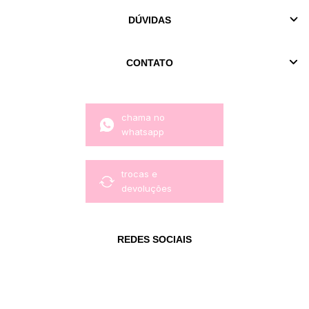
DÚVIDAS
CONTATO
chama no
whatsapp
trocas e
devoluções
REDES SOCIAIS