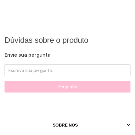
Dúvidas sobre o produto
Envie sua pergunta
Perguntar
SOBRE NÓS