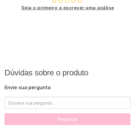
Seja o primeiro a escrever uma análise
Dúvidas sobre o produto
Envie sua pergunta
Perguntar