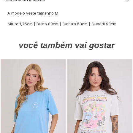
A modelo veste tamanho M
Altura 1,75cm | Busto 89cm | Cintura 63cm | Quadril 90cm
você também vai gostar