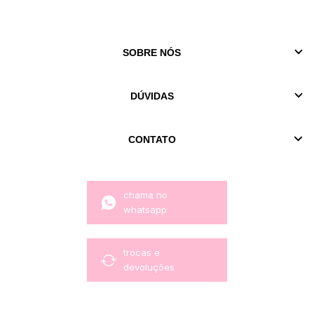
SOBRE NÓS
DÚVIDAS
CONTATO
chama no
whatsapp
trocas e
devoluções